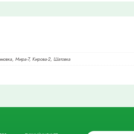
омовка, Мира-7, Кирова-2, Шатовка