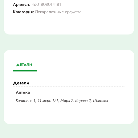
Артикул:
4601808014181
Категория:
Лекарственные средства
ДЕТАЛИ
Детали
Аптека
Калинина-1, 11 мкрн-1/1, Мира-7, Кирова-2, Шатовка