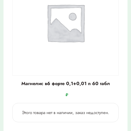
Магнелис в6 форте 0,1+0,01 n 60 табл
₽
Этого товара нет в наличии, заказ недоступен.