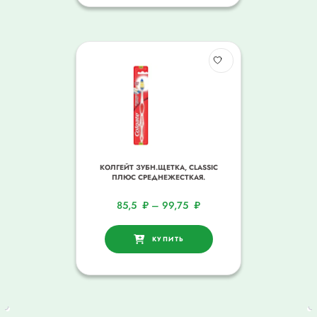
КОЛГЕЙТ ЗУБН.ЩЕТКА, CLASSIC
ПЛЮС СРЕДНЕЖЕСТКАЯ.
85,5
₽
–
99,75
₽
КУПИТЬ