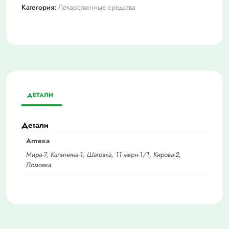
Категория:
Лекарственные средства
ДЕТАЛИ
Детали
Аптека
Мира-7, Калинина-1, Шатовка, 11 мкрн-1/1, Кирова-2,
Ломовка