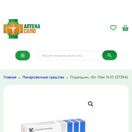
Главная
→
Лекарственные средства
→ Лоратадин, тбл 10мг №10 (57594)