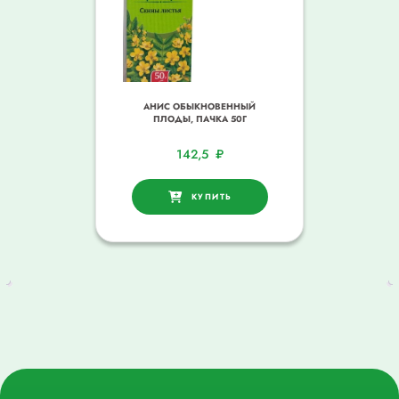
АНИС ОБЫКНОВЕННЫЙ
ПЛОДЫ, ПАЧКА 50Г
142,5
₽
КУПИТЬ