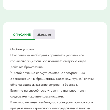
Детали
ОПИСАНИЕ
Особые условия
При лечении необходимо принимать достаточное
количество жидкости, что повышает отхаркивающее
действие бромгексина.
У детей лечение следует сочетать с постуральным
дренажем или вибрационным массажем грудной клетки,
облегчающим выведение секрета из бронхов.
Влияние на способность управлять транспортными
средствами и другими механизмами:
В период лечения необходимо соблюдать осторожность
при управлении транспортными средствами и занятии