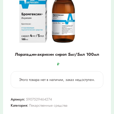
Лоратадин-акрихин сироп 5мг/5мл 100мл
₽
Этого товара нет в наличии, заказ недоступен.
Артикул:
5907529464274
Категория:
Лекарственные средства