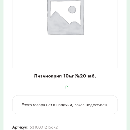
Лизиноприл 10мг №20 таб.
₽
Этого товара нет в наличии, заказ недоступен.
Артикул:
5310001216672