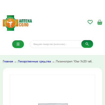
Главная
→
Лекарственные средства
→ Лизиноприл 10мг №20 таб.