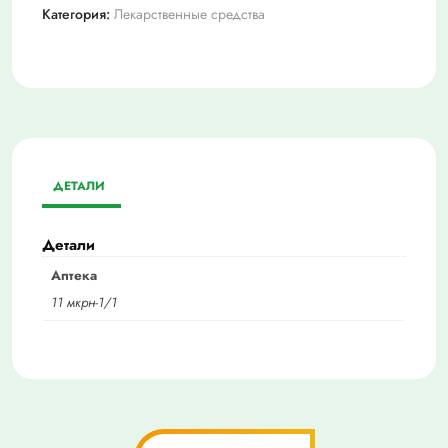
Категория:
Лекарственные средства
ДЕТАЛИ
Детали
Аптека
11 мкрн-1/1