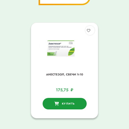
АНЕСТЕЗОЛ, СВЕЧИ №10
175,75
₽
КУПИТЬ