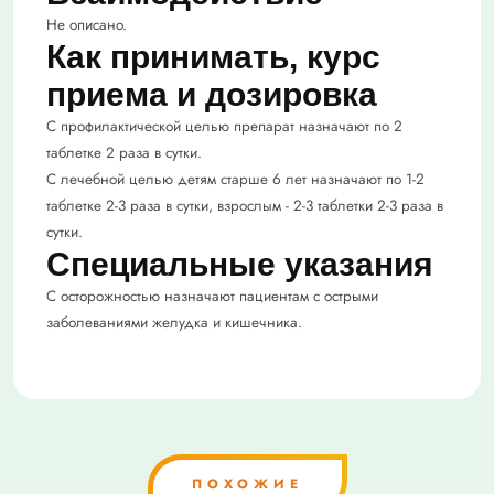
Не описано.
Как принимать, курс
приема и дозировка
С профилактической целью препарат назначают по 2
таблетке 2 раза в сутки.
С лечебной целью детям старше 6 лет назначают по 1-2
таблетке 2-3 раза в сутки, взрослым - 2-3 таблетки 2-3 раза в
сутки.
Специальные указания
С осторожностью назначают пациентам с острыми
заболеваниями желудка и кишечника.
ПОХОЖИЕ