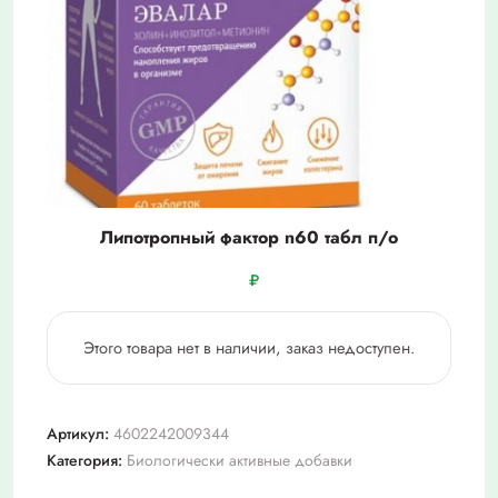
Липотропный фактор n60 табл п/о
₽
Этого товара нет в наличии, заказ недоступен.
Артикул:
4602242009344
Категория:
Биологически активные добавки