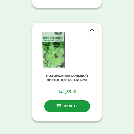
ПОДОРОЖНИК БОЛЬШОЙ
ЛИСТЬЯ, Ф/ПАК. 1.5Г №20
141,55
₽
КУПИТЬ