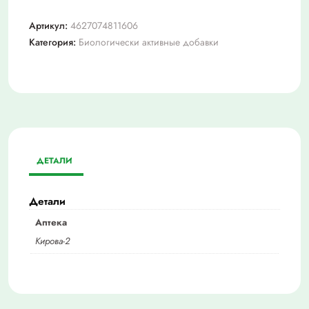
Артикул:
4627074811606
Категория:
Биологически активные добавки
ДЕТАЛИ
Детали
Аптека
Кирова-2