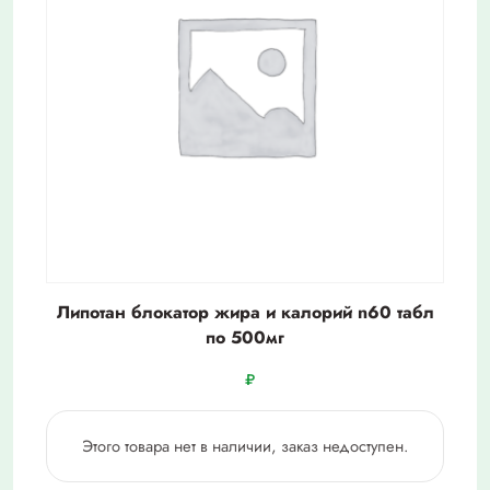
Липотан блокатор жира и калорий n60 табл
по 500мг
₽
Этого товара нет в наличии, заказ недоступен.