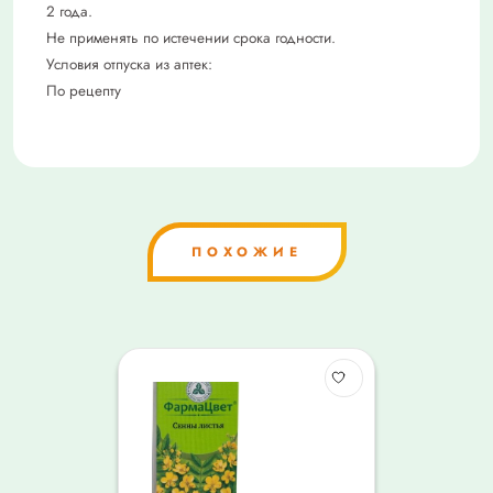
2 года.
Не применять по истечении срока годности.
Условия отпуска из аптек:
По рецепту
ПОХОЖИЕ