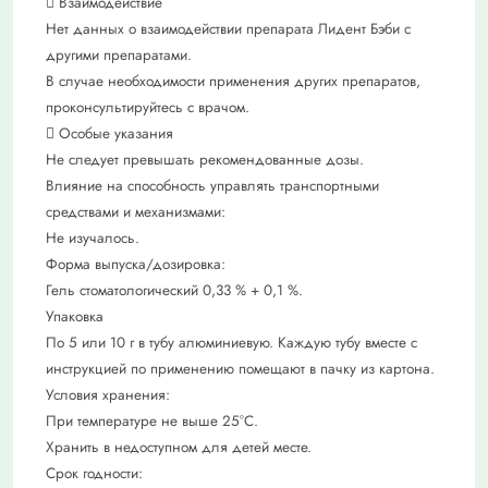
 Взаимодействие
Нет данных о взаимодействии препарата Лидент Бэби с
другими препаратами.
В случае необходимости применения других препаратов,
проконсультируйтесь с врачом.
 Особые указания
Не следует превышать рекомендованные дозы.
Влияние на способность управлять транспортными
средствами и механизмами:
Не изучалось.
Форма выпуска/дозировка:
Гель стоматологический 0,33 % + 0,1 %.
Упаковка
По 5 или 10 г в тубу алюминиевую. Каждую тубу вместе с
инструкцией по применению помещают в пачку из картона.
Условия хранения:
При температуре не выше 25°С.
Хранить в недоступном для детей месте.
Срок годности: