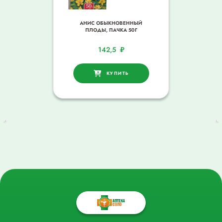
АНИС ОБЫКНОВЕННЫЙ
ПЛОДЫ, ПАЧКА 50Г
142,5
₽
КУПИТЬ