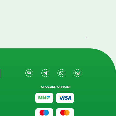
СПОСОБЫ ОПЛАТЫ: