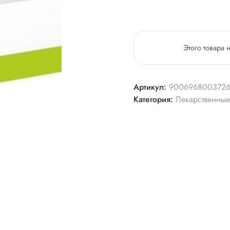
Этого товара 
Артикул:
900696800372
Категория:
Лекарственные