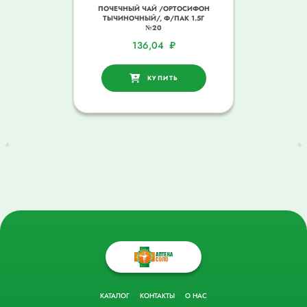
ПОЧЕЧНЫЙ ЧАЙ /ОРТОСИФОН
ТЫЧИНОЧНЫЙ/, Ф/ПАК 1.5Г
№20
136,04
₽
КУПИТЬ
КАТАЛОГ
КОНТАКТЫ
О НАС