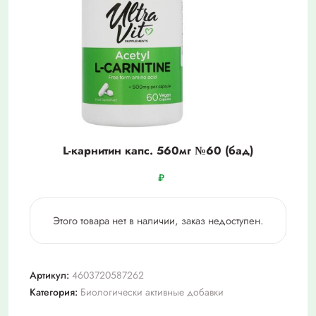
L-карнитин капс. 560мг №60 (бад)
₽
Этого товара нет в наличии, заказ недоступен.
Артикул:
4603720587262
Категория:
Биологически активные добавки