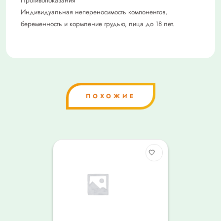
Противопоказания
Индивидуальная непереносимость компонентов,
беременность и кормление грудью, лица до 18 лет.
ПОХОЖИЕ