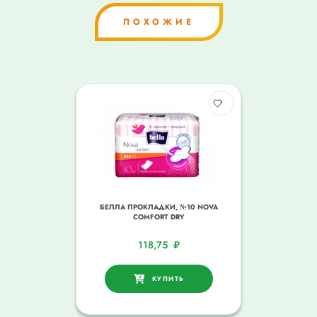
ПОХОЖИЕ
БЕЛЛА ПРОКЛАДКИ, №10 NOVA
COMFORT DRY
118,75
₽
КУПИТЬ