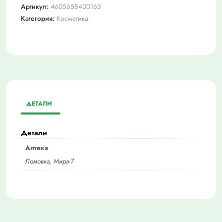
Артикул:
4605658400163
Категория:
Косметика
ДЕТАЛИ
Детали
Аптека
Ломовка, Мира-7