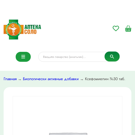
Главная
→
Биологически активные добавки
→ Ксефомиелин №30 таб.