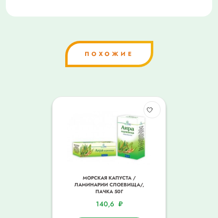
ПОХОЖИЕ
МОРСКАЯ КАПУСТА /
ЛАМИНАРИИ СЛОЕВИЩА/,
ПАЧКА 50Г
140,6
₽