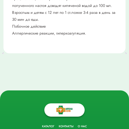
полученного настоя доводят кипяченой водой до 100 мл.
Взрослым и детям с 12 лет по 1 ст.ложке 3-4 раза в день за
30 мин до еды.
Побочное действие
Аллергические реакции, гиперкоагуляция.
КАТАЛОГ
КОНТАКТЫ
О НАС