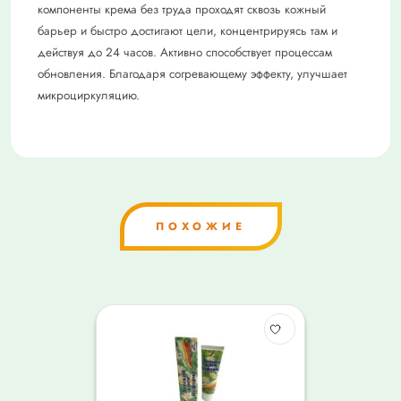
компоненты крема без труда проходят сквозь кожный
барьер и быстро достигают цели, концентрируясь там и
действуя до 24 часов. Активно способствует процессам
обновления. Благодаря согревающему эффекту, улучшает
микроциркуляцию.
ПОХОЖИЕ