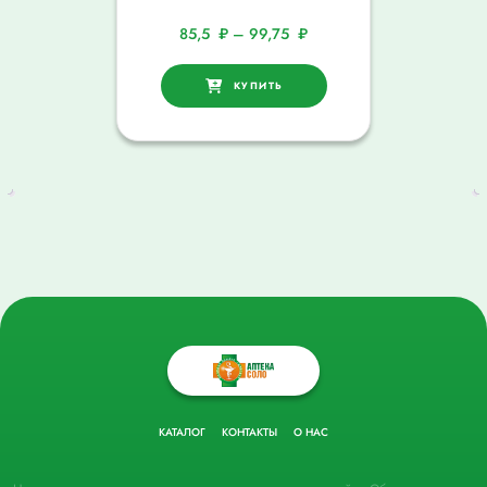
85,5
₽
–
99,75
₽
КУПИТЬ
КАТАЛОГ
КОНТАКТЫ
О НАС