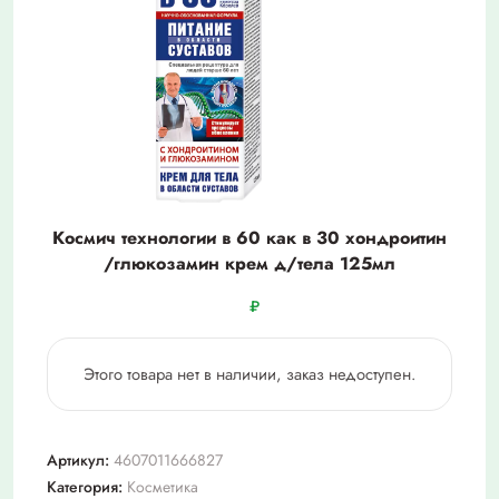
Космич технологии в 60 как в 30 хондроитин
/глюкозамин крем д/тела 125мл
₽
Этого товара нет в наличии, заказ недоступен.
Артикул:
4607011666827
Категория:
Косметика