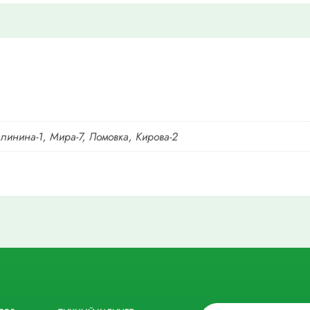
алинина-1, Мира-7, Ломовка, Кирова-2