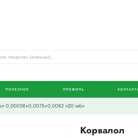
ПОЛЕЗНОЕ
ПРОФИЛЬ
КОНТАКТ
л 0,00058+0,0075+0,0082 n20 табл
Корвалол