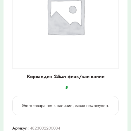
Корвалдин 25мл флак/кап капли
₽
Этого товара нет в наличии, заказ недоступен.
Артикул:
4823002200034