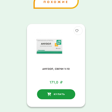
ПОХОЖИЕ
АНУЗОЛ, СВЕЧИ №10
171,0
₽
КУПИТЬ