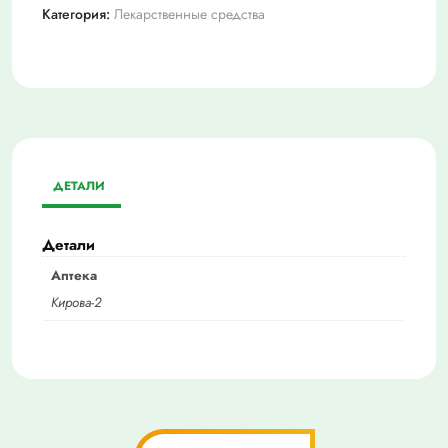
Категория:
Лекарственные средства
ДЕТАЛИ
Детали
Аптека
Кирова-2