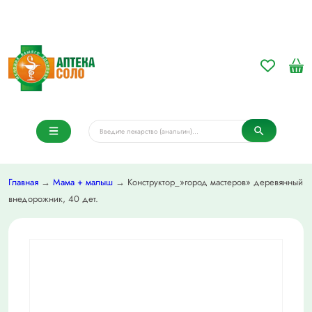
Главная
→
Мама + малыш
→ Конструктор_»город мастеров» деревянный
внедорожник, 40 дет.