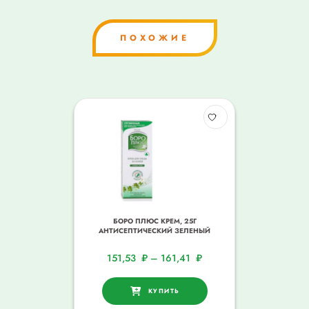
ПОХОЖИЕ
БОРО ПЛЮС КРЕМ, 25Г
АНТИСЕПТИЧЕСКИЙ ЗЕЛЕНЫЙ
151,53
₽
–
161,41
₽
КУПИТЬ