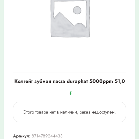
Колгейт зубная паста duraphat 5000ppm 51,0
₽
Этого товара нет в наличии, заказ недоступен.
Артикул:
8714789244433