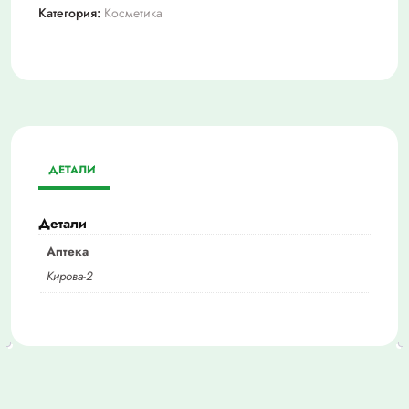
Категория:
Косметика
ДЕТАЛИ
Детали
Аптека
Кирова-2