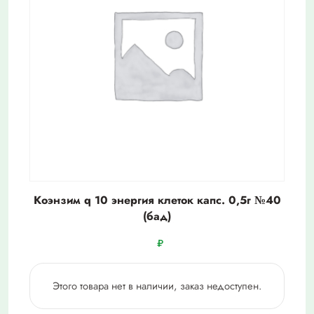
Коэнзим q 10 энергия клеток капс. 0,5г №40
(бад)
₽
Этого товара нет в наличии, заказ недоступен.