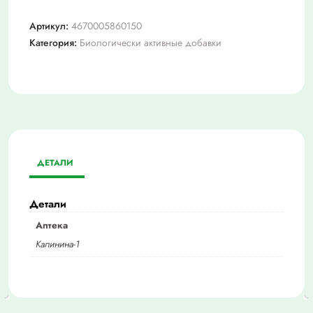
Артикул:
4670005860150
Категория:
Биологически активные добавки
ДЕТАЛИ
Детали
Аптека
Калинина-1