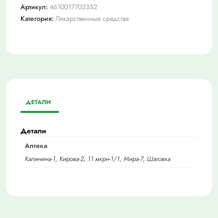
Артикул:
4610017702352
Категория:
Лекарственные средства
ДЕТАЛИ
Детали
Аптека
Калинина-1, Кирова-2, 11 мкрн-1/1, Мира-7, Шатовка