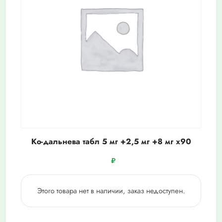
Ко-дальнева табл 5 мг +2,5 мг +8 мг х90
₽
Этого товара нет в наличии, заказ недоступен.