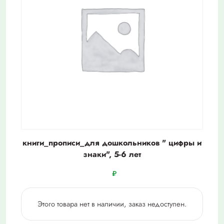
книги_прописи_для дошкольников " цифры и
знаки", 5-6 лет
₽
Этого товара нет в наличии, заказ недоступен.