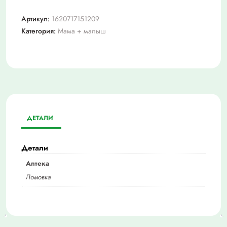
Артикул:
1620717151209
Категория:
Мама + малыш
ДЕТАЛИ
Детали
Аптека
Ломовка