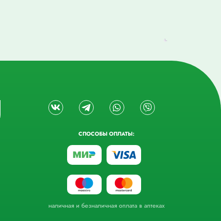
СПОСОБЫ ОПЛАТЫ:
наличная и безналичная оплата в аптеках