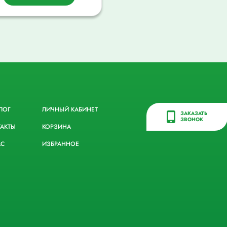
ЛОГ
ЛИЧНЫЙ КАБИНЕТ
ЗАКАЗАТЬ
ЗВОНОК
ТАКТЫ
КОРЗИНА
АС
ИЗБРАННОЕ