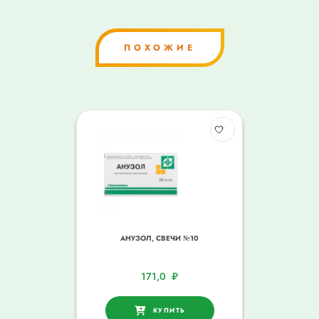
ПОХОЖИЕ
АНУЗОЛ, СВЕЧИ №10
171,0
₽
КУПИТЬ