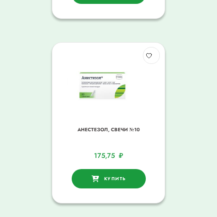
АНЕСТЕЗОЛ, СВЕЧИ №10
175,75
₽
КУПИТЬ