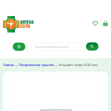
Главная
→
Лекарственные средства
→ Клодифен нейро №30 капс.