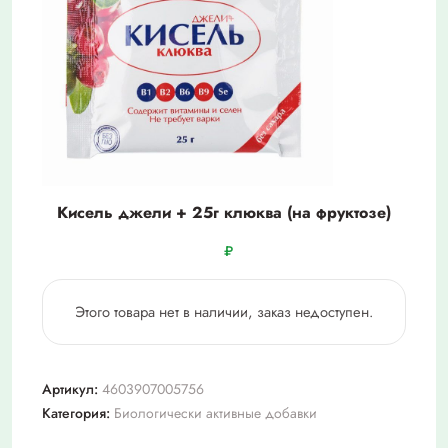
Кисель джели + 25г клюква (на фруктозе)
₽
Этого товара нет в наличии, заказ недоступен.
Артикул:
4603907005756
Категория:
Биологически активные добавки