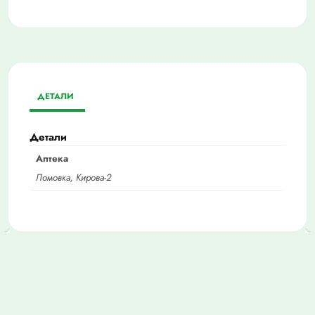
ДЕТАЛИ
Детали
Аптека
Ломовка, Кирова-2