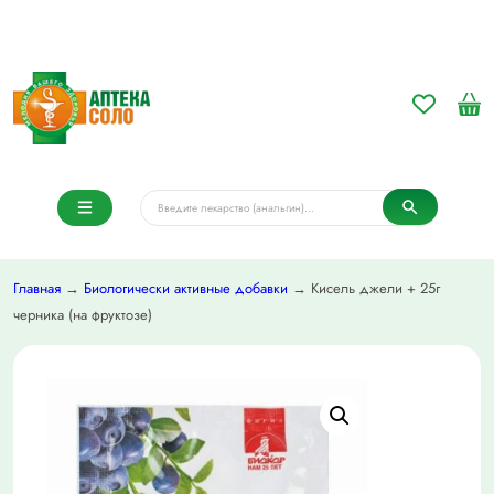
Главная
→
Биологически активные добавки
→ Кисель джели + 25г
черника (на фруктозе)