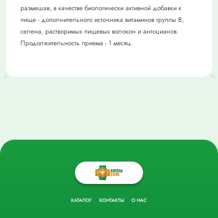
размешав, в качестве биологически активной добавки к
пище - дополнительного источника витаминов группы В,
селена, растворимых пищевых волокон и антоцианов.
Продолжительность приема - 1 месяц.
КАТАЛОГ
КОНТАКТЫ
О НАС