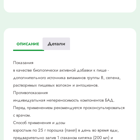
Детали
ОПИСАНИЕ
Показания
в качестве биологически активной добавки к пище -
дополнительного источника витаминов группы В, селена,
растворимых пищевых волокон и антоцианов.
Противопоказания
индивидуальная непереносимость компонентов БАД.
Перед применением рекомендуется проконсультироваться
с врачом.
Способ применения и дозы
взрослым по 25 г порошка (пакет) в день во время еды,
предварительно залив 1 стаканом кипятка (200 мл) и