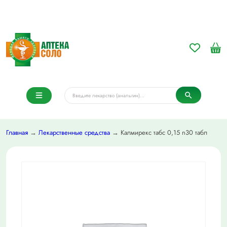
Главная
→
Лекарственные средства
→ Калмирекс табс 0,15 n30 табл