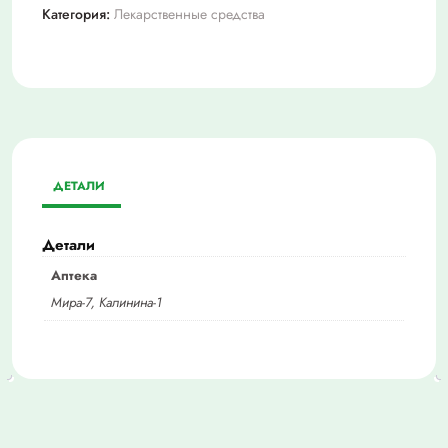
Категория:
Лекарственные средства
ДЕТАЛИ
Детали
Аптека
Мира-7, Калинина-1