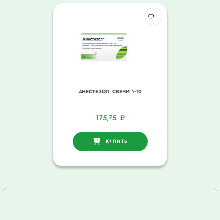
АНЕСТЕЗОЛ, СВЕЧИ №10
175,75
₽
КУПИТЬ