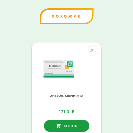
ПОХОЖИЕ
АНУЗОЛ, СВЕЧИ №10
171,0
₽
КУПИТЬ