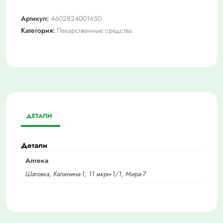
Артикул:
4602824001650
Категория:
Лекарственные средства
ДЕТАЛИ
Детали
Аптека
Шатовка, Калинина-1, 11 мкрн-1/1, Мира-7