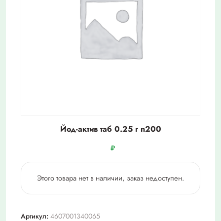
Йод-актив таб 0.25 г n200
₽
Этого товара нет в наличии, заказ недоступен.
Артикул:
4607001340065