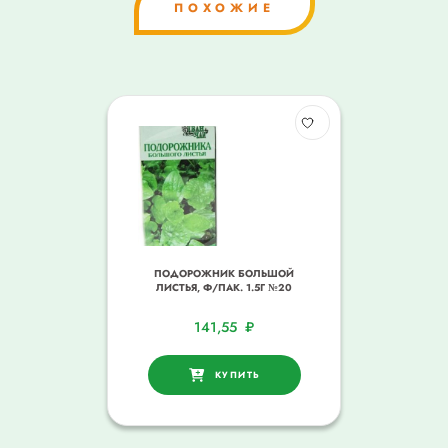
ПОХОЖИЕ
ПОДОРОЖНИК БОЛЬШОЙ
ЛИСТЬЯ, Ф/ПАК. 1.5Г №20
141,55
₽
КУПИТЬ