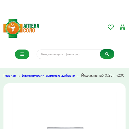
Главная
→
Биологически активные добавки
→ Йод-актив таб 0.25 г n200