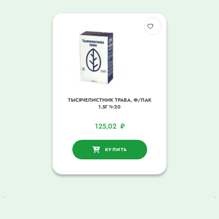
ТЫСЯЧЕЛИСТНИК ТРАВА, Ф/ПАК
1.5Г №20
125,02
₽
КУПИТЬ