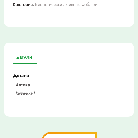
Категория:
Биологически активные добавки
ДЕТАЛИ
Детали
Аптека
Калинина-1