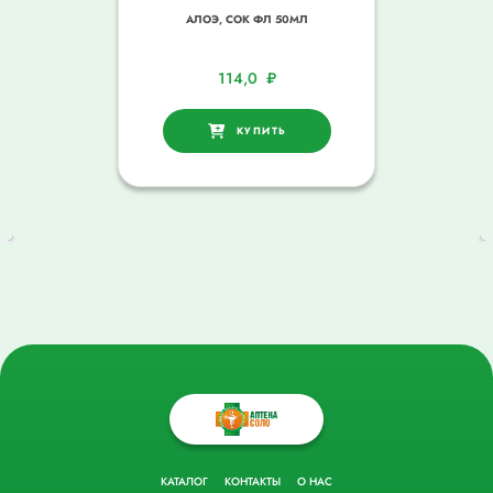
АЛОЭ, СОК ФЛ 50МЛ
114,0
₽
КУПИТЬ
КАТАЛОГ
КОНТАКТЫ
О НАС