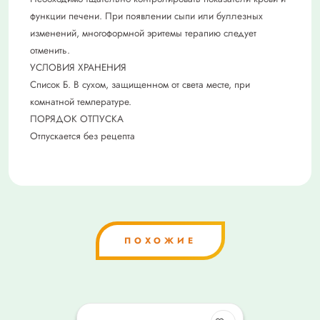
функции печени. При появлении сыпи или буллезных
изменений, многоформной эритемы терапию следует
отменить.
УСЛОВИЯ ХРАНЕНИЯ
Список Б. В сухом, защищенном от света месте, при
комнатной температуре.
ПОРЯДОК ОТПУСКА
Отпускается без рецепта
ПОХОЖИЕ