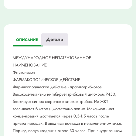
Детали
ОПИСАНИЕ
МЕЖДУНАРОДНОЕ НЕПАТЕНТОВАННОЕ
НАИМЕНОВАНИЕ
Флуконазол
ФАРМАКОЛОГИЧЕСКОЕ ДЕЙСТВИЕ
Фармакологическое действие - противогрибковое.
Высокоселективно ингибирует грибковый цитохром Р450;
блокирует синтез стеролов в клетках грибов. Из ЖКТ
всасывается быстро и достаточно полно. Максимальная
концентрация достигается через 0,5-1,5 часов после
приема натощак. Выводится почками в неизмененном виде.
Период полувыведения около 30 часов. При внутривенном