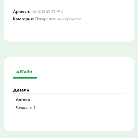
Артикул:
4680136224493
Категория:
Лекарственные средства
ДЕТАЛИ
Детали
Аптека
Калинина-1