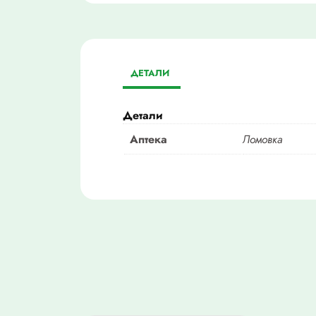
ДЕТАЛИ
Детали
Аптека
Ломовка