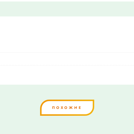
ПОХОЖИЕ