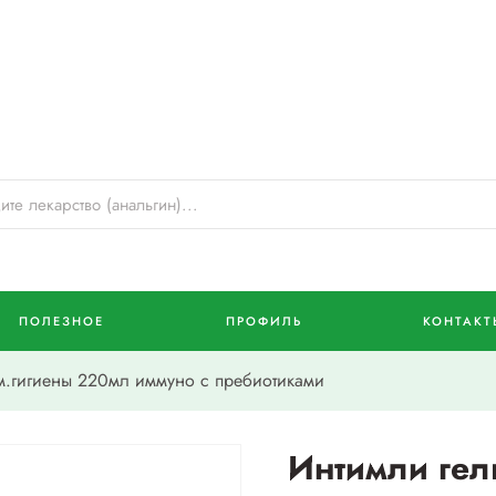
ПОЛЕЗНОЕ
ПРОФИЛЬ
КОНТАКТ
.гигиены 220мл иммуно с пребиотиками
Интимли гел