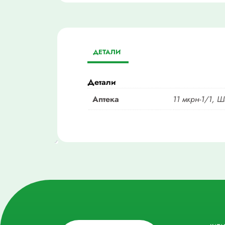
ДЕТАЛИ
Детали
Аптека
11 мкрн-1/1, Ш