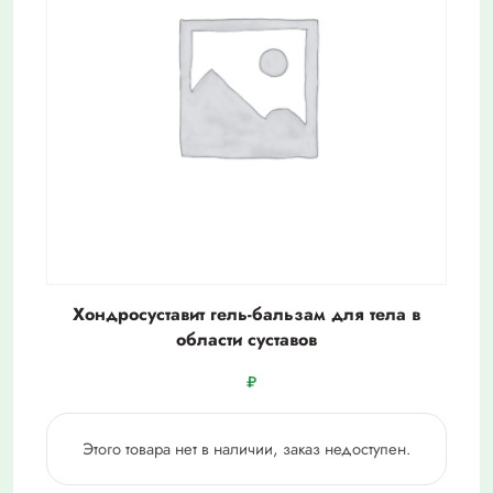
Хондросуставит гель-бальзам для тела в
области суставов
₽
Этого товара нет в наличии, заказ недоступен.