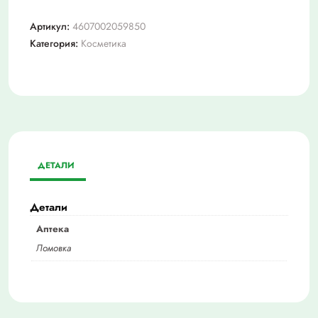
Артикул:
4607002059850
Категория:
Косметика
ДЕТАЛИ
Детали
Аптека
Ломовка