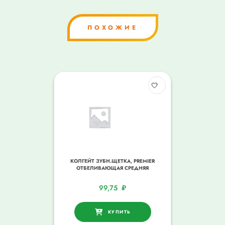
ПОХОЖИЕ
КОЛГЕЙТ ЗУБН.ЩЕТКА, PREMIER
ОТБЕЛИВАЮЩАЯ СРЕДНЯЯ
99,75
₽
КУПИТЬ