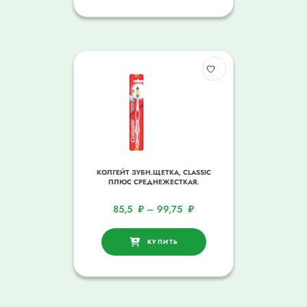
КОЛГЕЙТ ЗУБН.ЩЕТКА, CLASSIC
ПЛЮС СРЕДНЕЖЕСТКАЯ.
85,5
₽
–
99,75
₽
КУПИТЬ