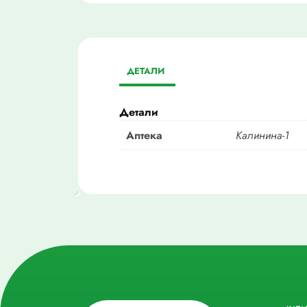
ДЕТАЛИ
Детали
Аптека
Калинина-1