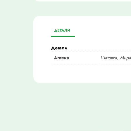
ДЕТАЛИ
Детали
Аптека
Шатовка, Мира-