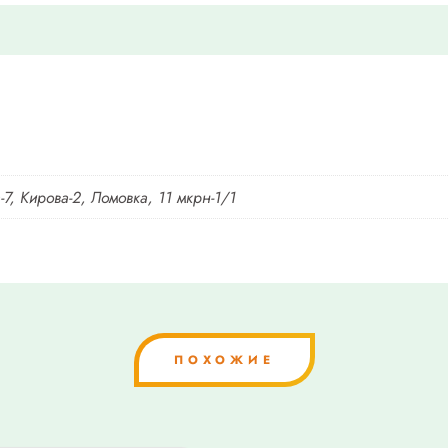
7, Кирова-2, Ломовка, 11 мкрн-1/1
ПОХОЖИЕ