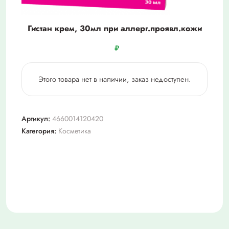
Гистан крем, 30мл при аллерг.проявл.кожи
₽
Этого товара нет в наличии, заказ недоступен.
Артикул:
4660014120420
Категория:
Косметика