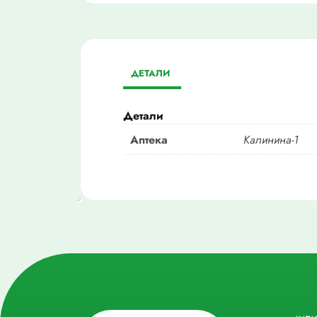
ДЕТАЛИ
Детали
Аптека
Калинина-1