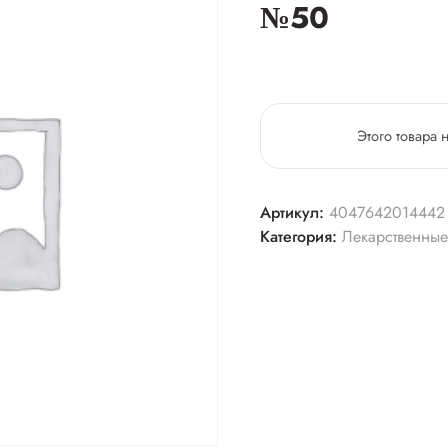
№50
Этого товара 
Артикул:
4047642014442
Категория:
Лекарственные