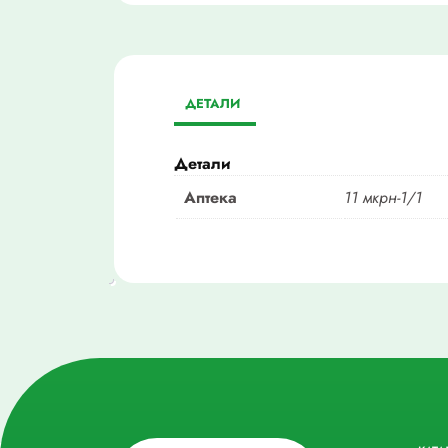
ДЕТАЛИ
Детали
Аптека
11 мкрн-1/1