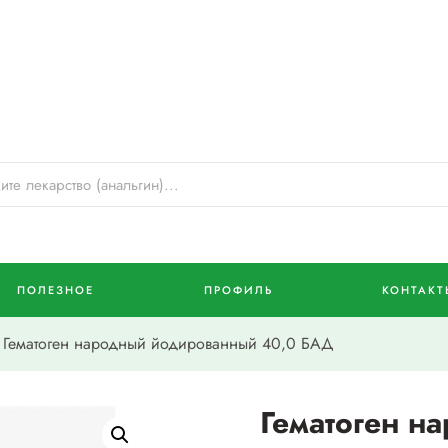
ПОЛЕЗНОЕ
ПРОФИЛЬ
КОНТАКТ
Гематоген народный йодированный 40,0 БАД
Гематоген н