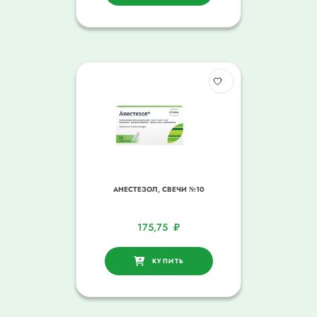
АНЕСТЕЗОЛ, СВЕЧИ №10
175,75
₽
КУПИТЬ