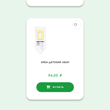
КРЕМ ДЕТСКИЙ 45МЛ
94,05
₽
КУПИТЬ