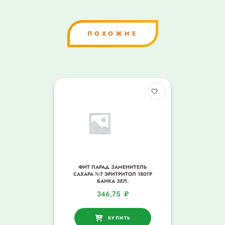
ПОХОЖИЕ
ФИТ ПАРАД ЗАМЕНИТЕЛЬ
САХАРА №7 ЭРИТРИТОЛ 180ГР
БАНКА ЗЕЛ.
346,75
₽
КУПИТЬ