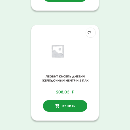
ЛЕОВИТ КИСЕЛЬ ДИЕТИЧ
ЖЕЛУДОЧНЫЙ НЕЙТР N 5 ПАК
208,05
₽
КУПИТЬ