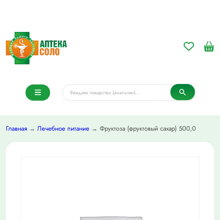
Главная
→
Лечебное питание
→ Фруктоза (фруктовый сахар) 500,0