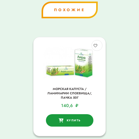
ПОХОЖИЕ
МОРСКАЯ КАПУСТА /
ЛАМИНАРИИ СЛОЕВИЩА/,
ПАЧКА 50Г
140,6
₽
КУПИТЬ