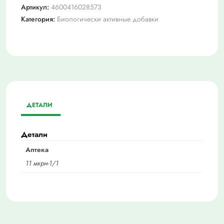
Артикул:
4600416028573
Категория:
Биологически активные добавки
ДЕТАЛИ
Детали
Аптека
11 мкрн-1/1