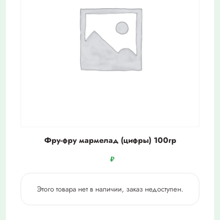
Фру-фру мармелад (цифры) 100гр
₽
Этого товара нет в наличии, заказ недоступен.