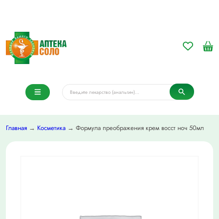
Главная
→
Косметика
→ Формула преображения крем восст ноч 50мл