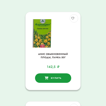
АНИС ОБЫКНОВЕННЫЙ
ПЛОДЫ, ПАЧКА 50Г
142,5
₽
КУПИТЬ