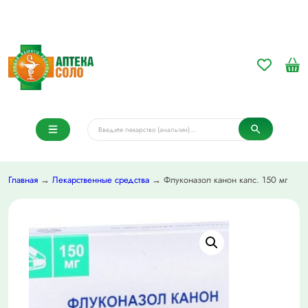
Главная
→
Лекарственные средства
→ Флуконазол канон капс. 150 мг