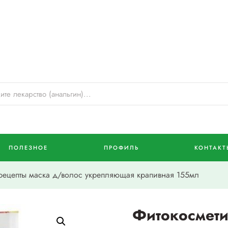
ПОЛЕЗНОЕ
ПРОФИЛЬ
КОНТАКТ
ецепты маска д/волос укрепляющая крапивная 155мл
Фитокосмети