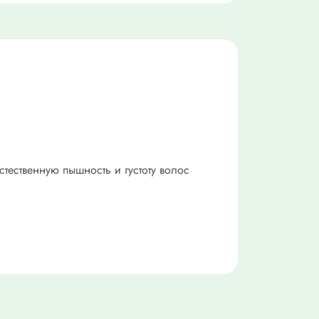
стественную пышность и густоту волос