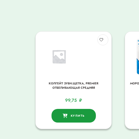
КОЛГЕЙТ ЗУБН.ЩЕТКА, PREMIER
МОРО
ОТБЕЛИВАЮЩАЯ СРЕДНЯЯ
99,75
₽
КУПИТЬ