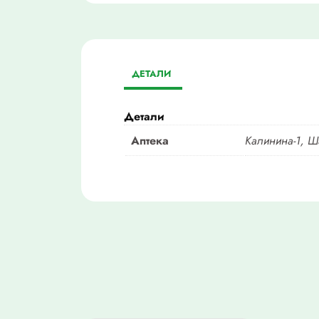
ДЕТАЛИ
Детали
Аптека
Калинина-1, Ш