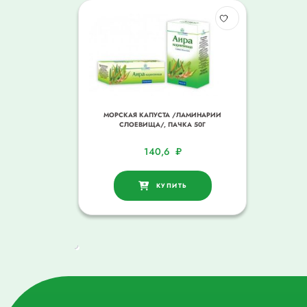
МОРСКАЯ КАПУСТА /ЛАМИНАРИИ
СЛОЕВИЩА/, ПАЧКА 50Г
140,6
₽
КУПИТЬ