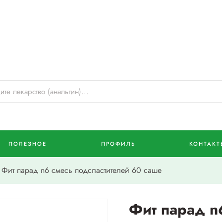
ПОЛЕЗНОЕ
ПРОФИЛЬ
КОНТАКТ
Фит парад n6 смесь подсластителей 60 саше
Фит парад n